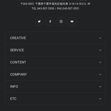
〒263-0031 千葉県千葉市稲毛区稲毛東 3-16-16 ISビル 4F
TEL.043-307-2930 / FAX.043-307-2931
CREATIVE
SERVICE
CONTENT
COMPANY
INFO
ETC