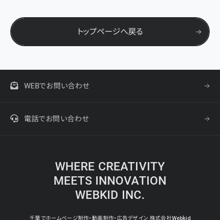
トップページへ戻る
WEBでお問い合わせ
電話でお問い合わせ
WHERE CREATIVITY
MEETS INNOVATION
WEBKID INC.
千葉でホームページ制作・動画制作・広告デザイン 株式会社Webkid