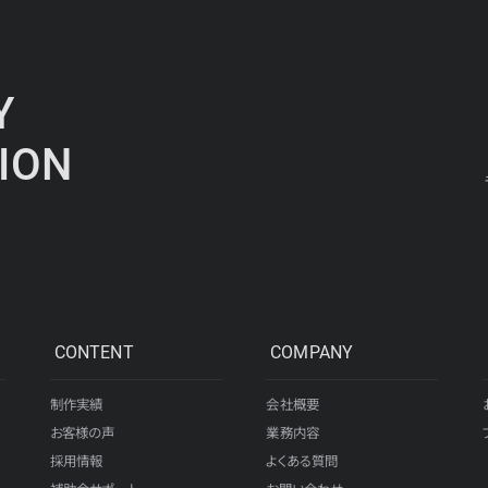
Y
ION
CONTENT
COMPANY
制作実績
会社概要
お客様の声
業務内容
採用情報
よくある質問