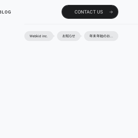
CONTACT US
BLOG
Webkid inc.
お知らせ
年末年始のお...