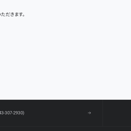
ただきます。
43-307-2930)