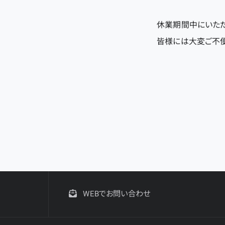
休業期間中にいた
皆様には大変ご不便
WEBでお問い合わせ