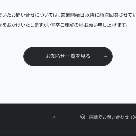
だいたお問い合せについては、営業開始日以降に順次回答させてい
をおかけいたしますが、何卒ご理解の程お願い申し上げます。
お知らせ一覧を見る
電話でお問い合わせ
(0