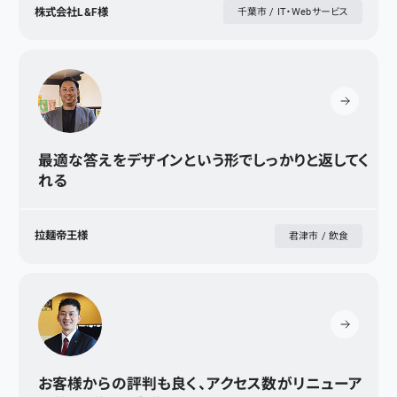
株式会社L&F様
千葉市 / IT・Webサービス
最適な答えをデザインという形でしっかりと返してく
れる
拉麺帝王様
君津市 / 飲食
お客様からの評判も良く、アクセス数がリニューア