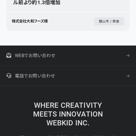
ル前より約1.3倍増加
株式会社大和フーズ様
館山市 / 飲食
WEBでお問い合わせ
電話でお問い合わせ
WHERE CREATIVITY
MEETS INNOVATION
WEBKID INC.