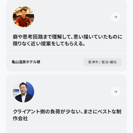
癖や思考回路まで理解して、思い描いていたものに
限りなく近い提案をしてもらえる。
亀山温泉ホテル様
君津市 / 宿泊・観光
クライアント側の負荷が少ない、まさにベストな制
作会社