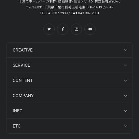
千葉でホームページ制作・動画制作・広告デザイン 株式会社Webkid
〒263-0031 千葉県千葉市稲毛区稲毛東 3-16-16 ISビル 4F
TEL.043-307-2930 / FAX.043-307-2931
CREATIVE
SERVICE
CONTENT
COMPANY
INFO
ETC