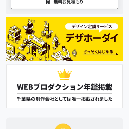
無料お見積もり