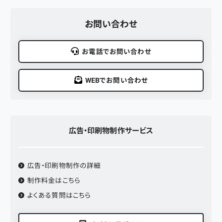
お問い合わせ
お電話でお問い合わせ
WEBでお問い合わせ
広告・印刷物制作
サービス
広告・印刷物制作
の詳細
制作料金はこちら
よくある質問はこちら