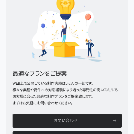
最適なプランをご提案
WEB上で公開している制作実績は、ほんの一部です。
様々な業種や要件への対応経験により培った専門性の高いスキルで、
お客様に合った最適な制作プランをご提案致します。
まずはお気軽にお問い合わせください。
お問い合わせ