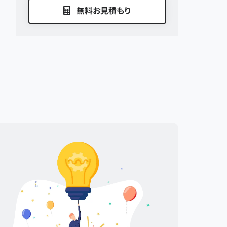
無料お見積もり