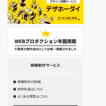
映像制作
サービス
映像制作
の詳細
制作料金はこちら
よくある質問はこちら