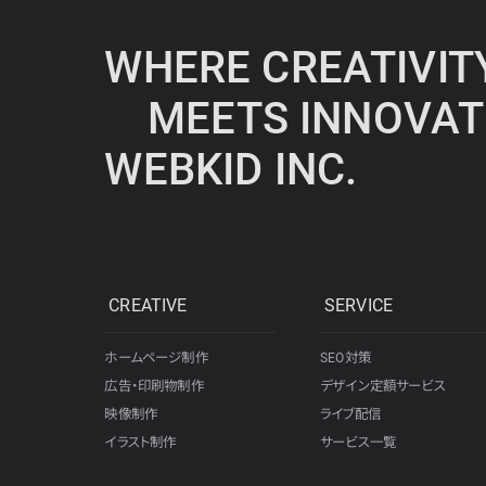
WHERE CREATIVIT
MEETS INNOVAT
WEBKID INC.
CREATIVE
SERVICE
ホームページ制作
SEO対策
広告・印刷物制作
デザイン定額サービス
映像制作
ライブ配信
イラスト制作
サービス一覧