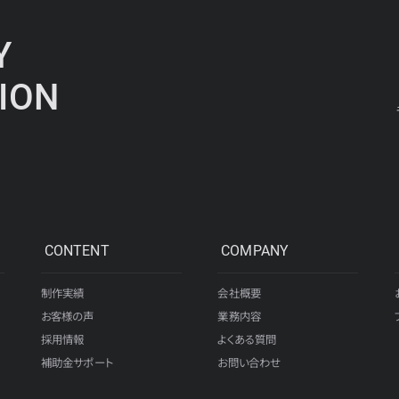
Y
ION
CONTENT
COMPANY
制作実績
会社概要
お客様の声
業務内容
採用情報
よくある質問
補助金サポート
お問い合わせ