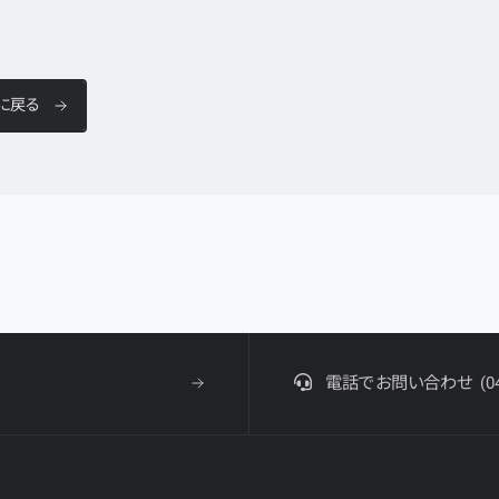
に戻る
電話でお問い合わせ
(0