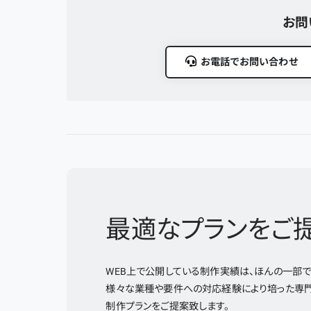
お問
お電話でお問い合わせ
最適なプランをご
WEB上で公開している制作実績は、ほんの一部で
様々な業種や要件への対応経験により培った専門
制作プランをご提案致します。