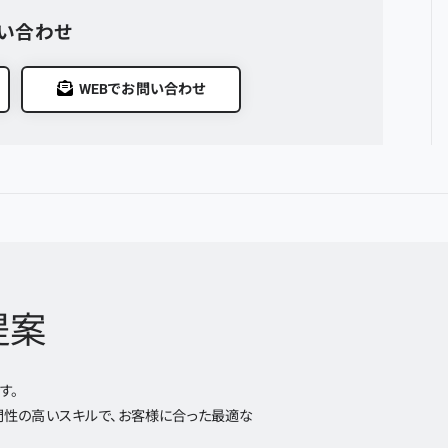
い合わせ
WEBでお問い合わせ
提案
す。
性の高いスキルで、お客様に合った最適な