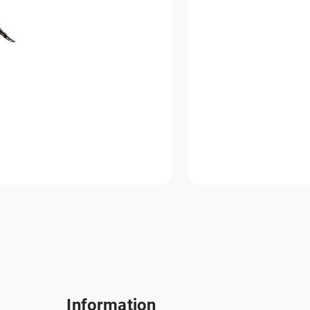
Information