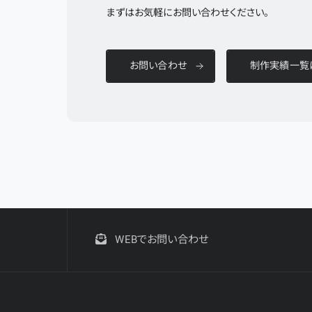
まずはお気軽にお問い合わせください。
お問い合わせ
制作実績一覧
WEBでお問い合わせ