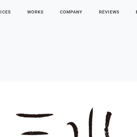
ICES
WORKS
COMPANY
REVIEWS