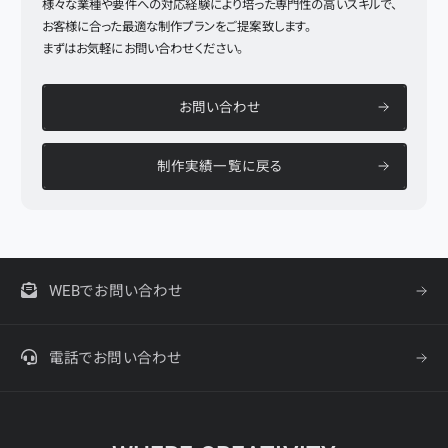
様々な業種や要件への対応経験により培った専門性の高いスキルで、
お客様に合った最適な制作プランをご提案致します。
まずはお気軽にお問い合わせください。
お問い合わせ
制作実績一覧に戻る
WEBでお問い合わせ
電話でお問い合わせ