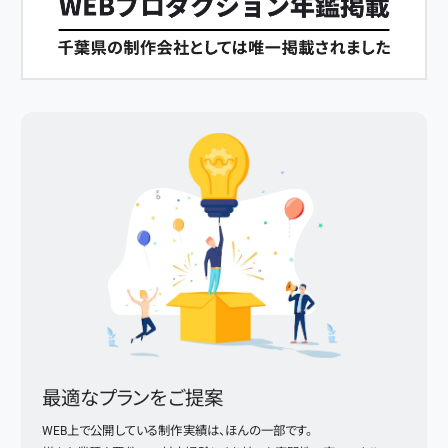
最適なプランをご提案
WEB上で公開している制作実績は、ほんの一部です。