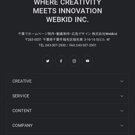
WHERE CREATIVITY
MEETS INNOVATION
WEBKID INC.
千葉でホームページ制作・動画制作・広告デザイン 株式会社Webkid
〒263-0031 千葉県千葉市稲毛区稲毛東 3-16-16 ISビル 4F
TEL.043-307-2930 / FAX.043-307-2931
CREATIVE
SERVICE
CONTENT
COMPANY