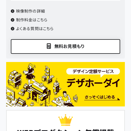
映像制作
の詳細
制作料金はこちら
よくある質問はこちら
無料お見積もり