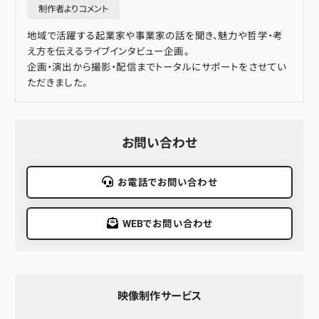
制作者よりコメント
地域で活躍する起業家や事業家の話を聞き、魅力や哲学・考
え方を伝えるライブインタビュー企画。
企画・演出から撮影・配信までトータルにサポートをさせてい
ただきました。
お問い合わせ
お電話でお問い合わせ
WEBでお問い合わせ
映像制作
サービス