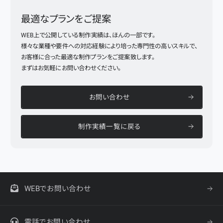
最適なプランをご提案
WEB上で公開している制作実績は、ほんの一部です。
様々な業種や要件への対応経験により培った専門性の高いスキルで、
お客様に合った最適な制作プランをご提案致します。
まずはお気軽にお問い合わせください。
お問い合わせ
制作実績一覧に戻る
WEBでお問い合わせ
電話でお問い合わせ