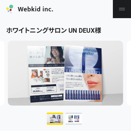
ホワイトニングサロン UN DEUX
様