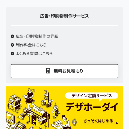
広告・印刷物制作
サービス
広告・印刷物制作
の詳細
制作料金はこちら
よくある質問はこちら
無料お見積もり