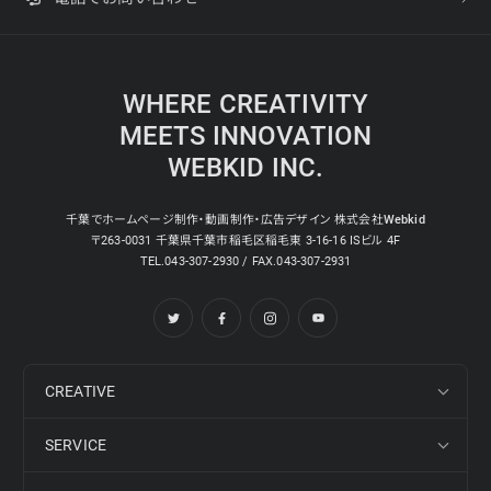
WHERE CREATIVITY
MEETS INNOVATION
WEBKID INC.
千葉でホームページ制作・動画制作・広告デザイン 株式会社Webkid
〒263-0031 千葉県千葉市稲毛区稲毛東 3-16-16 ISビル 4F
TEL.043-307-2930 / FAX.043-307-2931
CREATIVE
SERVICE