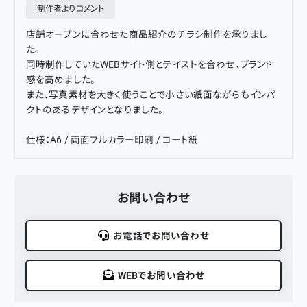
制作者よりコメント
店舗オープンに合わせた商品紹介のチラシ制作を承りまし
た。
同時制作していたWEBサイト側とテイストを合わせ、ブランド
感を高めました。
また、写真素材を大きく使うことで小さい紙面ながらもインパ
クトのあるデザインとなりました。
仕様：A6 / 両面フルカラー印刷 / コート紙
お問い合わせ
お電話でお問い合わせ
WEBでお問い合わせ