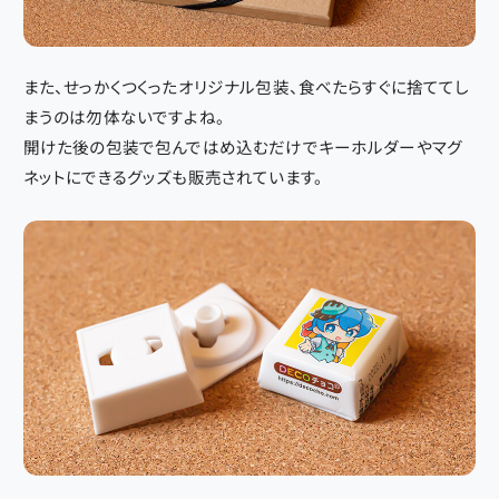
また、せっかくつくったオリジナル包装、食べたらすぐに捨ててし
まうのは勿体ないですよね。
開けた後の包装で包んではめ込むだけでキーホルダーやマグ
ネットにできるグッズも販売されています。