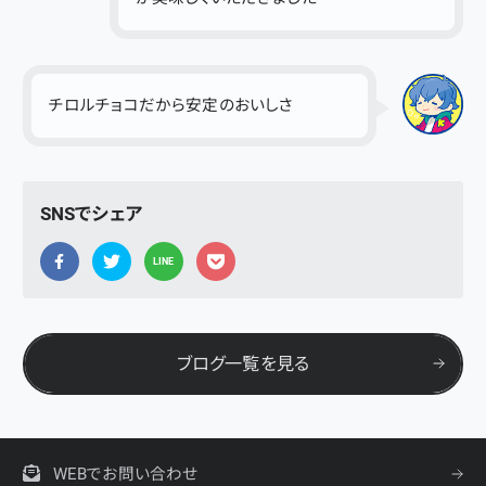
チロルチョコだから安定のおいしさ
SNSでシェア
LINE
ブログ一覧を見る
WEBでお問い合わせ