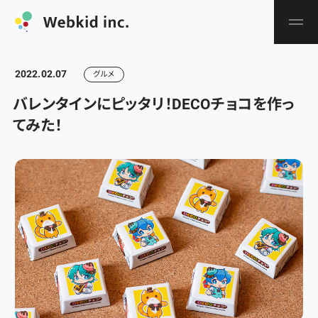
2022.02.07
グルメ
バレンタインにピッタリ！DECOチョコを作っ
てみた！