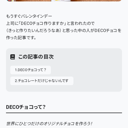
もうすぐバレンタインデー
上司に「DECOチョコ作りますか」と言われたので
（きっと作りたいんだろうなあ）と思った中の人がDECOチョコを
作った記事です。
この記事の目次
DECOチョコって？
チョコレートだけじゃないんです
DECOチョコって？
世界にひとつだけのオリジナルチョコを作ろう！