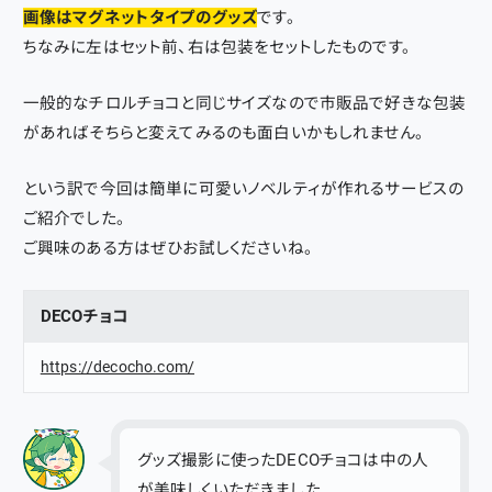
画像はマグネットタイプのグッズ
です。
ちなみに左はセット前、右は包装をセットしたものです。
一般的なチロルチョコと同じサイズなので市販品で好きな包装
があればそちらと変えてみるのも面白いかもしれません。
という訳で今回は簡単に可愛いノベルティが作れるサービスの
ご紹介でした。
ご興味のある方はぜひお試しくださいね。
DECOチョコ
https://decocho.com/
グッズ撮影に使ったDECOチョコは中の人
が美味しくいただきました