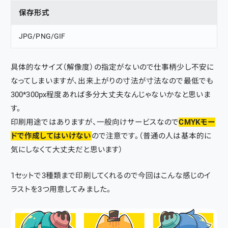
保存形式
JPG/PNG/GIF
具体的なサイズ（解像度）の指定がないので仕事柄少し不安に
なってしまいますが、出来上がりの寸法が寸法なので最低でも
300*300px程度あれば多分大丈夫なんじゃないかなと思いま
す。
印刷用途ではありますが、一般向けサービスなので
CMYKモー
ドで作成してはいけない
ので注意です。（普通の人は基本的に
気にしなくて大丈夫だと思います）
1セットで3種類まで印刷してくれるので今回はこんな感じのイ
ラストを3つ用意してみました。