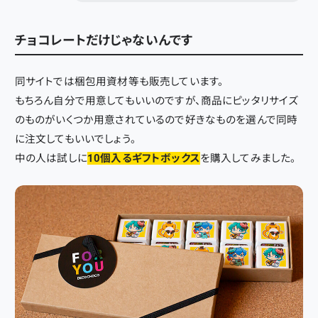
チョコレートだけじゃないんです
同サイトでは梱包用資材等も販売しています。
もちろん自分で用意してもいいのですが、商品にピッタリサイズ
のものがいくつか用意されているので好きなものを選んで同時
に注文してもいいでしょう。
中の人は試しに
10個入るギフトボックス
を購入してみました。