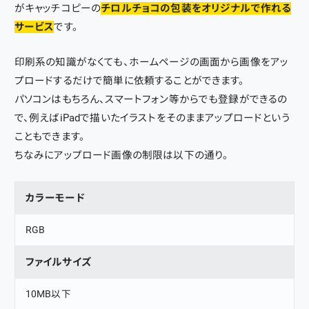
がキャッチコピーの
チロルチョコの包装をオリジナルで作れる
サービス
です。
印刷系の知識がなくても、ホームページの画面から画像をアッ
プロードするだけで簡単に依頼することができます。
パソコンはもちろん、スマートフォン等からでも登録ができるの
で、例えばiPadで描いたイラストをそのままアップロードという
こともできます。
ちなみにアップロード画像の制限は以下の通り。
カラーモード
RGB
ファイルサイズ
10MB以下