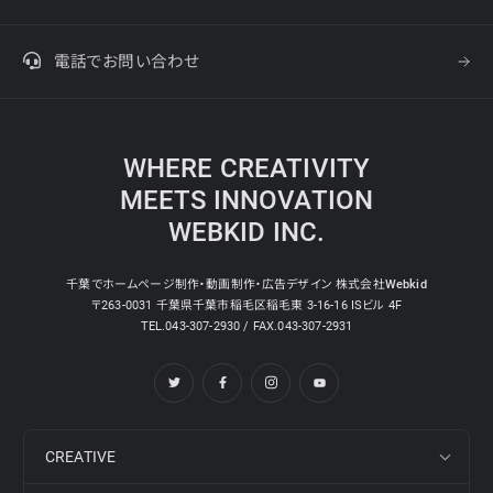
電話でお問い合わせ
WHERE CREATIVITY
MEETS INNOVATION
WEBKID INC.
千葉でホームページ制作・動画制作・広告デザイン 株式会社Webkid
〒263-0031 千葉県千葉市稲毛区稲毛東 3-16-16 ISビル 4F
TEL.043-307-2930 / FAX.043-307-2931
CREATIVE