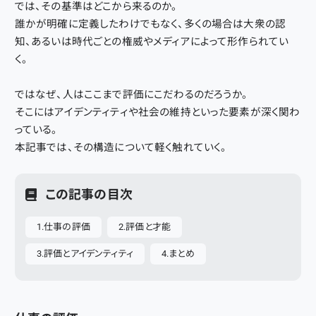
では、その基準はどこから来るのか。
誰かが明確に定義したわけでもなく、多くの場合は大衆の認
知、あるいは時代ごとの権威やメディアによって形作られてい
く。
ではなぜ、人はここまで評価にこだわるのだろうか。
そこにはアイデンティティや社会の維持といった要素が深く関わ
っている。
本記事では、その構造について軽く触れていく。
この記事の目次
仕事の評価
評価と才能
評価とアイデンティティ
まとめ