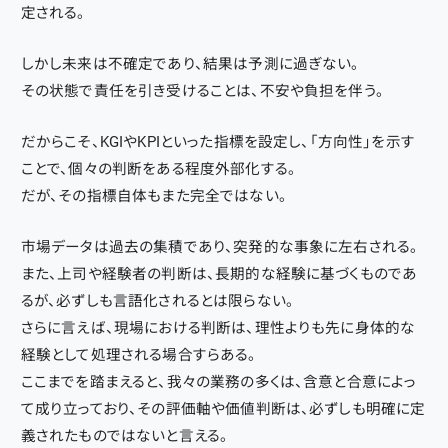
定される。
しかし未来は不確定であり、結果は予測に過ぎない。
その状態で責任を引き受けることは、不安や負担を伴う。
だからこそ、KGIやKPIといった指標を設定し、「方向性」を示す
ことで、個々の判断をある程度外部化する。
だが、その指標自体もまた完全ではない。
市場データは過去の集積であり、突発的な事象に左右される。
また、上司や経験者の判断は、長期的な経験に基づくものであ
るが、必ずしも言語化されるとは限らない。
さらに言えば、現場における判断は、理性よりも先に身体的な
経験として処理される場合すらある。
ここまでを踏まえると、我々の業務の多くは、含意と合意によっ
て成り立っており、その評価軸や価値判断は、必ずしも明確に定
義されたものではないと言える。