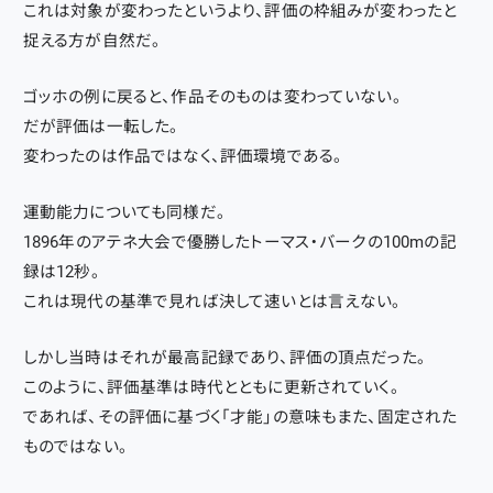
これは対象が変わったというより、評価の枠組みが変わったと
捉える方が自然だ。
ゴッホの例に戻ると、作品そのものは変わっていない。
だが評価は一転した。
変わったのは作品ではなく、評価環境である。
運動能力についても同様だ。
1896年のアテネ大会で優勝したトーマス・バークの100mの記
録は12秒。
これは現代の基準で見れば決して速いとは言えない。
しかし当時はそれが最高記録であり、評価の頂点だった。
このように、評価基準は時代とともに更新されていく。
であれば、その評価に基づく「才能」の意味もまた、固定された
ものではない。