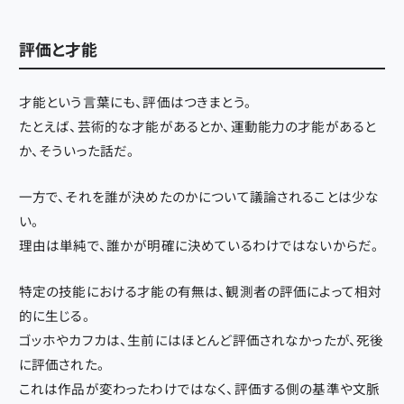
評価と才能
才能という言葉にも、評価はつきまとう。
たとえば、芸術的な才能があるとか、運動能力の才能があると
か、そういった話だ。
一方で、それを誰が決めたのかについて議論されることは少な
い。
理由は単純で、誰かが明確に決めているわけではないからだ。
特定の技能における才能の有無は、観測者の評価によって相対
的に生じる。
ゴッホやカフカは、生前にはほとんど評価されなかったが、死後
に評価された。
これは作品が変わったわけではなく、評価する側の基準や文脈