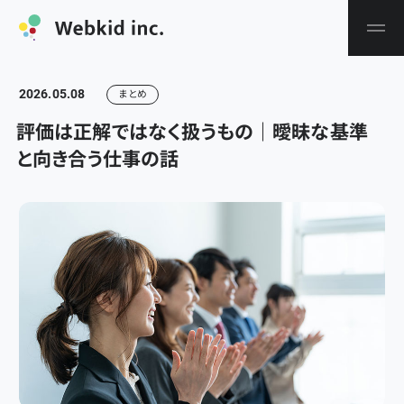
2026.05.08
まとめ
評価は正解ではなく扱うもの｜曖昧な基準
と向き合う仕事の話