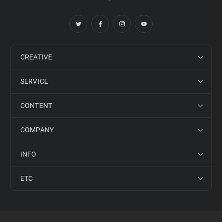
CREATIVE
SERVICE
CONTENT
COMPANY
INFO
ETC