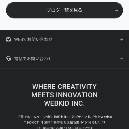
ブログ一覧を見る
WEBでお問い合わせ
電話でお問い合わせ
WHERE CREATIVITY
MEETS INNOVATION
WEBKID INC.
千葉でホームページ制作・動画制作・広告デザイン 株式会社Webkid
〒263-0031 千葉県千葉市稲毛区稲毛東 3-16-16 ISビル 4F
TEL.043-307-2930 / FAX.043-307-2931