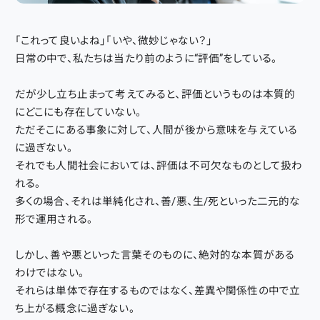
「これって良いよね」「いや、微妙じゃない？」
日常の中で、私たちは当たり前のように“評価”をしている。
だが少し立ち止まって考えてみると、評価というものは本質的
にどこにも存在していない。
ただそこにある事象に対して、人間が後から意味を与えている
に過ぎない。
それでも人間社会においては、評価は不可欠なものとして扱わ
れる。
多くの場合、それは単純化され、善/悪、生/死といった二元的な
形で運用される。
しかし、善や悪といった言葉そのものに、絶対的な本質がある
わけではない。
それらは単体で存在するものではなく、差異や関係性の中で立
ち上がる概念に過ぎない。