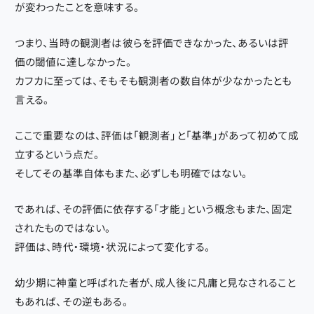
が変わったことを意味する。
つまり、当時の観測者は彼らを評価できなかった、あるいは評
価の閾値に達しなかった。
カフカに至っては、そもそも観測者の数自体が少なかったとも
言える。
ここで重要なのは、評価は「観測者」と「基準」があって初めて成
立するという点だ。
そしてその基準自体もまた、必ずしも明確ではない。
であれば、その評価に依存する「才能」という概念もまた、固定
されたものではない。
評価は、時代・環境・状況によって変化する。
幼少期に神童と呼ばれた者が、成人後に凡庸と見なされること
もあれば、その逆もある。