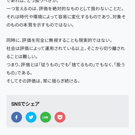
であれば、どう扱うべきか。
一つ言えるのは、評価を絶対的なものとして扱わないことだ。
それは時代や環境によって容易に変化するものであり、対象そ
のものの本質を示すものではない。
同時に、評価を完全に無視することも現実的ではない。
社会は評価によって運用されている以上、そこから切り離され
ることは難しい。
つまり、評価とは「従うもの」でも「捨てるもの」でもなく、「扱う
もの」である。
そしてその評価は、常に揺らぎ続ける。
SNSでシェア
LINE