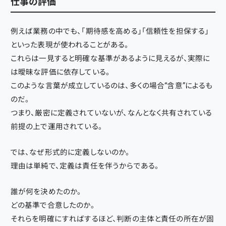
仕事の評価
例えば業務の中でも、「期待感を高める」「信頼性を担保する」
といった表現が使われることがある。
これらは一見すると明確な基準があるように見えるが、実際に
は曖昧な評価に依存している。
このような言葉が成立しているのは、多くの場合“含意”によるも
のだ。
つまり、厳密に定義されていないが、なんとなく共有されている
前提の上で運用されている。
では、なぜ形式的に定義しないのか。
理由は単純で、定義は責任を伴うからである。
誰が何を決めたのか。
どの基準で合意したのか。
それらを明確にすればするほど、判断の主体と責任の所在が固