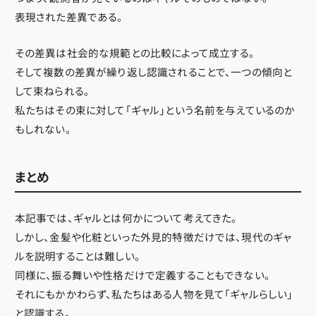
表現された差異である。
その差異は社会的な規範との比較によって成立する。
そして複数の差異が繰り返し認識されることで、一つの傾向と
して束ねられる。
私たちはその束に対して「ギャル」という名前を与えているのか
もしれない。
まとめ
本記事では、ギャルとは何かについて考えてきた。
しかし、金髪や化粧といった外見的特徴だけでは、現代のギャ
ルを説明することは難しい。
同様に、振る舞いや性格だけで定義することもできない。
それにもかかわらず、私たちはある人物を見て「ギャルらしい」
と認識する。