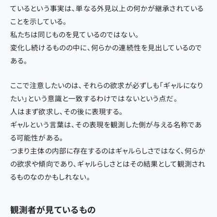
ているという事実は、単なる外見以上の何かが継承されている
ことを示している。
私たちは同じものを見ているのではない。
変化し続けるものの中に、何らかの連続性を見出しているので
ある。
ここで注意したいのは、それらの欲求が必ずしも「ギャルになり
たい」という意識と一致するわけではないという点だ。
人はまず欲求し、その後に表現する。
ギャルという言葉は、その表現を観測した側が与える名称であ
る可能性がある。
つまり主体の内部に存在するのはギャルらしさではなく、何らか
の欲求や傾向であり、ギャルらしさとはその結果として観測され
るものなのかもしれない。
観測者が見ているもの