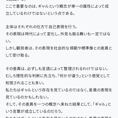
ここで重要なのは、ギャルという概念が単一の属性によって成
立しているわけではないという点である。
主体はそれぞれの仕方で自己表現を行う。
その表現は時代によって変化し、外見も振る舞いも一定ではな
い。
しかし観測者は、その表現を社会的な規範や標準像との差異と
して受け取る。
その差異は、必ずしも言語によって整理されるわけではない。
むしろ理性的な判断に先立ち、「何かが違う」という感覚として
知覚されることも多い。
私たちはギャルという存在を見ているのではなく、差異の表現を
見ているのかもしれない。
そして、その差異を一つの概念へ束ねた結果として、「ギャル」と
いう言葉が成立しているのだろう。