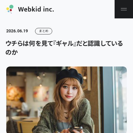
2026.06.19
まとめ
ウチらは何を見て『ギャル』だと認識している
のか