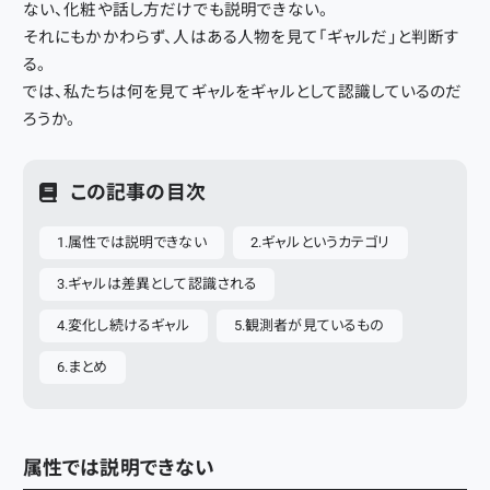
ない、化粧や話し方だけでも説明できない。
それにもかかわらず、人はある人物を見て「ギャルだ」と判断す
る。
では、私たちは何を見てギャルをギャルとして認識しているのだ
ろうか。
この記事の目次
属性では説明できない
ギャルというカテゴリ
ギャルは差異として認識される
変化し続けるギャル
観測者が見ているもの
まとめ
属性では説明できない