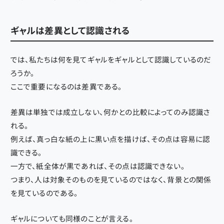
ギャルは差異として認識される
では、私たちは何を見てギャルをギャルとして認識しているのだ
ろうか。
ここで重要になるのは差異である。
差異は単独では成立しない、何かとの比較によってのみ認識さ
れる。
例えば、真っ白な紙の上に黒い点を描けば、その点は容易に認
識できる。
一方で、紙全体が黒であれば、その点は認識できない。
つまり、人は対象そのものを見ているのではなく、背景との関係
を見ているのである。
ギャルについても同様のことが言える。