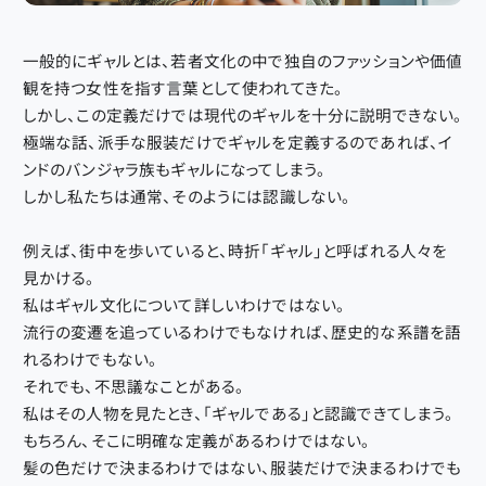
一般的にギャルとは、若者文化の中で独自のファッションや価値
観を持つ女性を指す言葉として使われてきた。
しかし、この定義だけでは現代のギャルを十分に説明できない。
極端な話、派手な服装だけでギャルを定義するのであれば、イ
ンドのバンジャラ族もギャルになってしまう。
しかし私たちは通常、そのようには認識しない。
例えば、街中を歩いていると、時折「ギャル」と呼ばれる人々を
見かける。
私はギャル文化について詳しいわけではない。
流行の変遷を追っているわけでもなければ、歴史的な系譜を語
れるわけでもない。
それでも、不思議なことがある。
私はその人物を見たとき、「ギャルである」と認識できてしまう。
もちろん、そこに明確な定義があるわけではない。
髪の色だけで決まるわけではない、服装だけで決まるわけでも