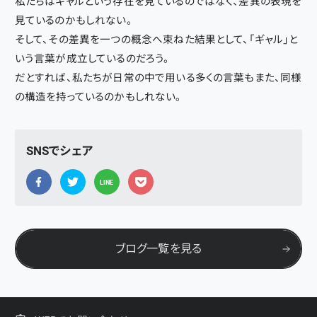
私たちはギャルという存在を見ているのではなく、差異の表現を
見ているのかもしれない。
そして、その差異を一つの概念へ束ねた結果として、「ギャル」と
いう言葉が成立しているのだろう。
だとすれば、私たちが日常の中で用いる多くの言葉もまた、同様
の構造を持っているのかもしれない。
SNSでシェア
LINE
ブログ一覧を見る