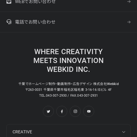
WEBでお問い合わせ
電話でお問い合わせ
WHERE CREATIVITY
MEETS INNOVATION
WEBKID INC.
千葉でホームページ制作・動画制作・広告デザイン 株式会社Webkid
〒263-0031 千葉県千葉市稲毛区稲毛東 3-16-16 ISビル 4F
TEL.043-307-2930 / FAX.043-307-2931
CREATIVE