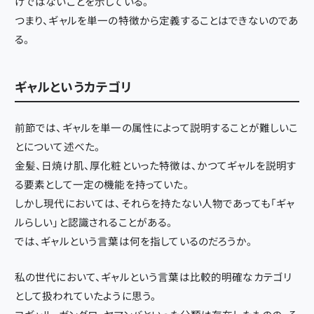
けではないことを示している。
つまり、ギャルを単一の特徴から定義することはできないのであ
る。
ギャルというカテゴリ
前節では、ギャルを単一の属性によって説明することが難しいこ
とについて述べた。
金髪、日焼け肌、厚化粧といった特徴は、かつてギャルを説明す
る要素として一定の機能を持っていた。
しかし現代においては、それらを持たない人物であっても「ギャ
ルらしい」と認識されることがある。
では、ギャルという言葉は何を指しているのだろうか。
私の世代において、ギャルという言葉は比較的明確なカテゴリ
として扱われていたように思う。