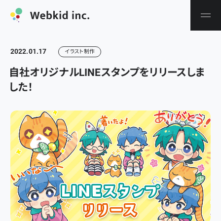
2022.01.17
イラスト制作
自社オリジナルLINEスタンプをリリースしま
した！