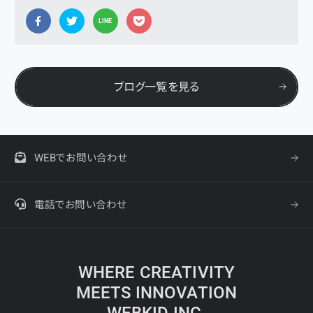
LINE
ブログ一覧を見る
WEBでお問い合わせ
電話でお問い合わせ
WHERE CREATIVITY
MEETS INNOVATION
WEBKID INC.