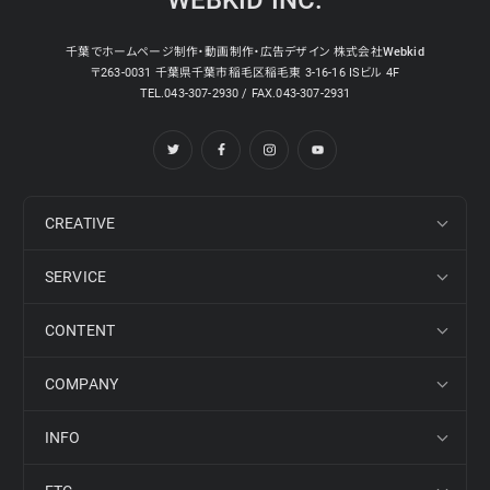
千葉でホームページ制作・動画制作・広告デザイン 株式会社Webkid
〒263-0031 千葉県千葉市稲毛区稲毛東 3-16-16 ISビル 4F
TEL.043-307-2930 / FAX.043-307-2931
CREATIVE
SERVICE
CONTENT
COMPANY
INFO