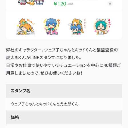
弊社のキャラクター、ウェブ子ちゃんとキッドくんと猫監査役の
虎太郎くんがLINEスタンプになりました。
日常やお仕事で使いやすいシチュエーションを中心に40種類ご
用意しましたので、ぜひお使いくださいね！
スタンプ名
ウェブ子ちゃんとキッドくんと虎太郎くん
価格