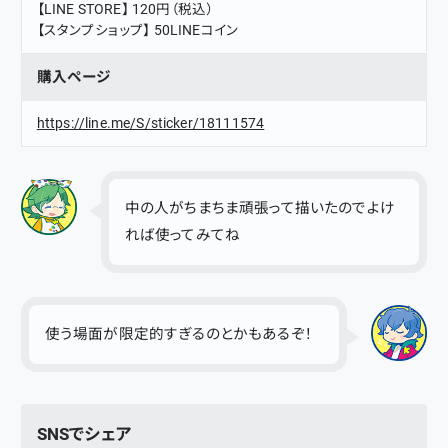
【LINE STORE】 120円（税込）
【スタンプショップ】 50LINEコイン
購入ページ
https://line.me/S/sticker/18111574
中の人がちまちま頑張って描いたのでよけ
れば使ってみてね
使う場面が限定的すぎるのとかもあるぞ！
SNSでシェア