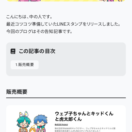
こんにちは、中の人です。
最近コツコツ準備していたLINEスタンプをリリースしました。
今回のブログはその告知記事です。
この記事の目次
販売概要
販売概要