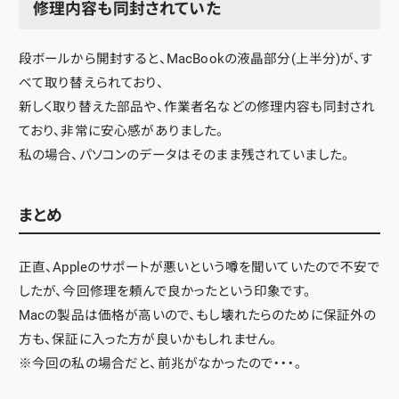
修理内容も同封されていた
段ボールから開封すると、MacBookの液晶部分(上半分)が、す
べて取り替えられており、
新しく取り替えた部品や、作業者名などの修理内容も同封され
ており、非常に安心感がありました。
私の場合、パソコンのデータはそのまま残されていました。
まとめ
正直、Appleのサポートが悪いという噂を聞いていたので不安で
したが、今回修理を頼んで良かったという印象です。
Macの製品は価格が高いので、もし壊れたらのために保証外の
方も、保証に入った方が良いかもしれません。
※今回の私の場合だと、前兆がなかったので・・・。