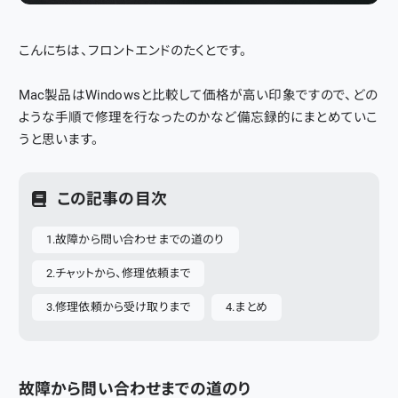
こんにちは、フロントエンドのたくとです。
Mac製品はWindowsと比較して価格が高い印象ですので、どの
ような手順で修理を行なったのかなど備忘録的にまとめていこ
うと思います。
この記事の目次
故障から問い合わせまでの道のり
チャットから、修理依頼まで
修理依頼から受け取りまで
まとめ
故障から問い合わせまでの道のり