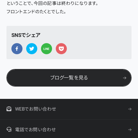
ということで、今回の記事は終わりになります。
フロントエンドのたくとでした。
SNSでシェア
LINE
ブログ一覧を見る
WEBでお問い合わせ
電話でお問い合わせ