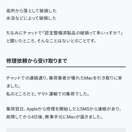
高所から落として破損した
水没などによって破損した
ちなみにチャットで「認定整備済製品の破損って多いっすか？」
と聞いたところ、そんなことはないとのことです。
修理依頼から受け取りまで
チャットでの連絡通り、集荷業者が壊れたMacを引き取りに来
ました。
私のところだと、ヤマト運輸での集荷でした。
集荷翌日、Appleから修理を開始したとSMSから連絡があり、
故障してから4日後、無事手元にMacが届きました。