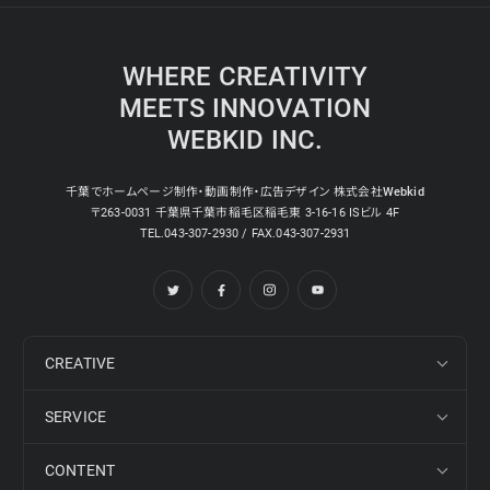
WHERE CREATIVITY
MEETS INNOVATION
WEBKID INC.
千葉でホームページ制作・動画制作・広告デザイン 株式会社Webkid
〒263-0031 千葉県千葉市稲毛区稲毛東 3-16-16 ISビル 4F
TEL.043-307-2930 / FAX.043-307-2931
CREATIVE
SERVICE
CONTENT