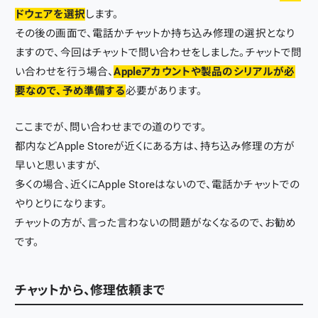
ドウェアを選択
します。
その後の画面で、電話かチャットか持ち込み修理の選択となり
ますので、今回はチャットで問い合わせをしました。チャットで問
い合わせを行う場合、
Appleアカウントや製品のシリアルが必
要なので、予め準備する
必要があります。
ここまでが、問い合わせまでの道のりです。
都内などApple Storeが近くにある方は、持ち込み修理の方が
早いと思いますが、
多くの場合、近くにApple Storeはないので、電話かチャットでの
やりとりになります。
チャットの方が、言った言わないの問題がなくなるので、お勧め
です。
チャットから、修理依頼まで