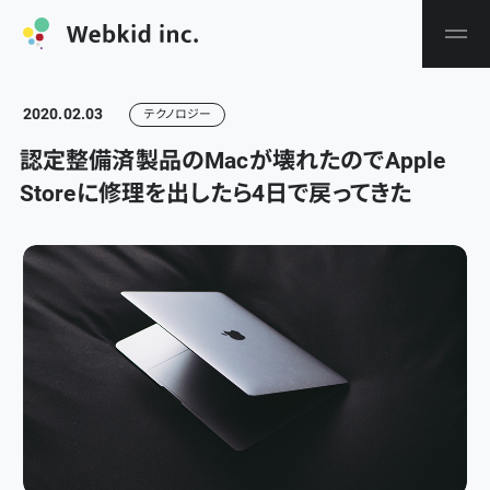
2020.02.03
テクノロジー
認定整備済製品のMacが壊れたのでApple
Storeに修理を出したら4日で戻ってきた