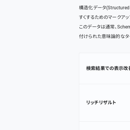
構造化データ(Struct
すくするためのマークアッ
このデータは通常、Sch
付けられた意味論的なタ
検索結果での表示改
リッチリザルト