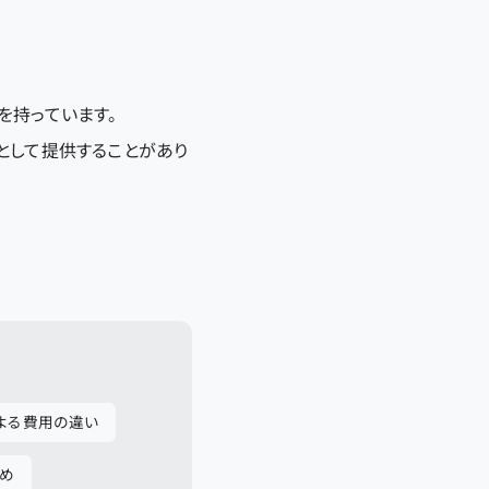
を持っています。
として提供することがあり
よる費用の違い
とめ