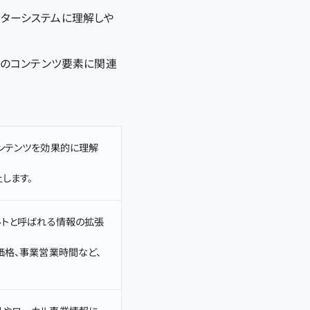
ューターシステムに理解しや
特定のコンテンツ要素に関連
ンテンツを効果的に理解
します。
ルトと呼ばれる情報の拡張
価格、事業営業時間など、