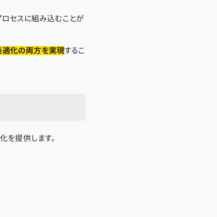
プロセスに組み込むことが
ン最適化の両方を実現
するこ
化を提供します。