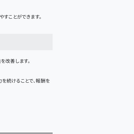
やすことができます。
を改善します。
を続けることで、報酬を