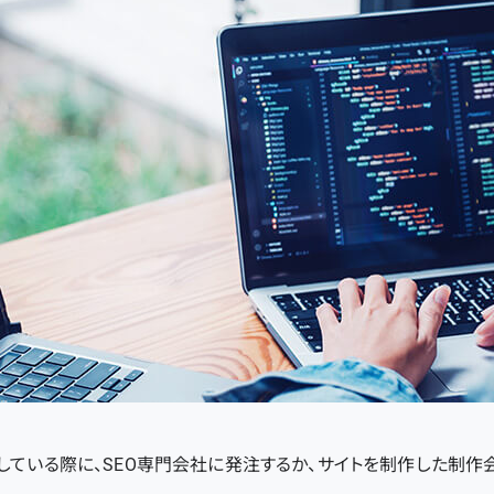
している際に、SEO専門会社に発注するか、サイトを制作した制