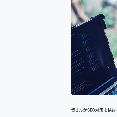
皆さんがSEO対策を検討