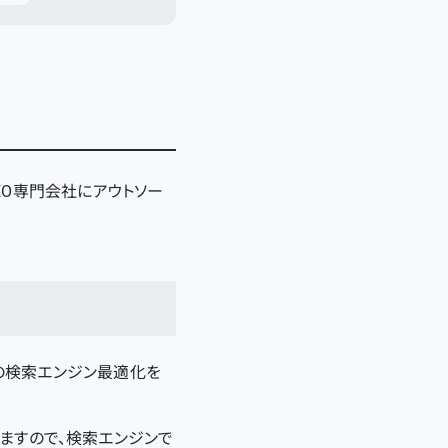
EO専門会社にアウトソー
の検索エンジン最適化を
ますので、検索エンジンで