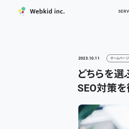
SERV
2023.10.11
ホームペー
どちらを選
SEO対策