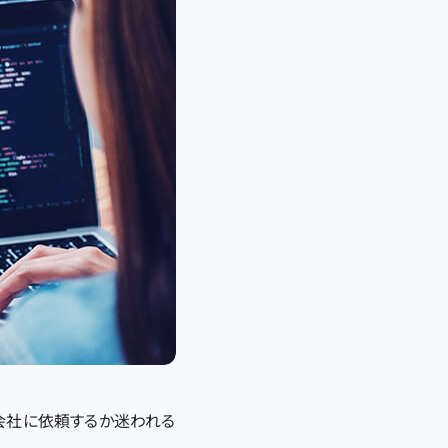
作会社に依頼するか迷われる