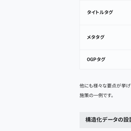
タイトルタグ
メタタグ
OGPタグ
他にも様々な要点が挙げ
施策の一例です。
構造化データの設