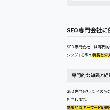
SEO専門会社に
SEO専門会社には専門的
シングする際の
特長とメ
専門的な知識と経
SEO専門会社は、その
担当します。
効果的なキーワード戦略