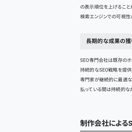
の表示順位を上げること
検索エンジンでの可視性
長期的な成果の獲
SEO専門会社は既存の
持続的なSEO戦略を提供
専門家が継続的に最適な
払っている間は持続的な
制作会社によるS