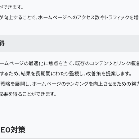
ができます。
が向上することで、ホームページへのアクセス数やトラフィックを増
得
ホームページの最適化に焦点を当て、既存のコンテンツとリンク構造
するため、結果を長期間にわたり監視し、改善策を提案します。
戦略を展開し、ホームページのランキングを向上させるための努力
成果を得ることができます。
EO対策