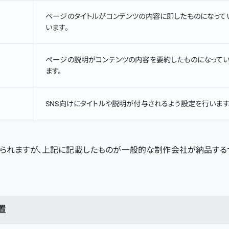
ページのタイトルがコンテンツの内容に即したものになって
います。
ページの説明がコンテンツの内容を要約したものになってい
ます。
SNS向けにタイトルや説明が付与されるよう設定を行います
られますが、上記に記載したものが一般的な制作会社が納品する
置