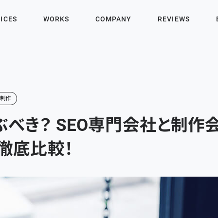
ICES
WORKS
COMPANY
REVIEWS
ジ制作
ぶべき？ SEO専門会社と制作
を徹底比較！