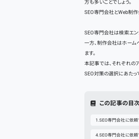
方も多いことでしょう。
SEO専門会社とWeb制
SEO専門会社は検索エン
一方、制作会社はホーム
ます。
本記事では、それぞれの
SEO対策の選択にあたっ
この記事の目
SEO専門会社に依頼
SEO専門会社に依