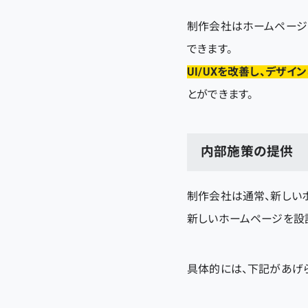
制作会社はホームページ
できます。
UI/UXを改善し、デザ
とができます。
内部施策の提供
制作会社は通常、新しい
新しいホームページを設計
具体的には、下記があげ