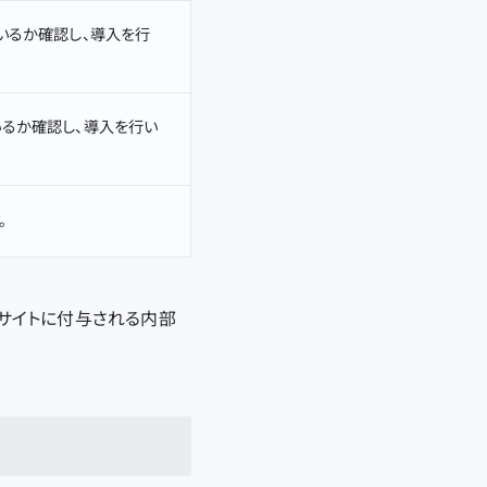
いるか確認し、導入を行
るか確認し、導入を行い
。
サイトに付与される内部