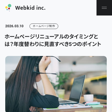
2026.03.10
ホームページ制作
ホームページリニューアルのタイミングと
は？年度替わりに見直すべき5つのポイント