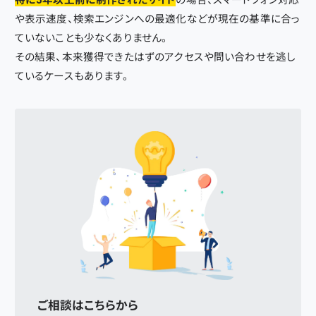
特に5年以上前に制作されたサイト
の場合、スマートフォン対応
や表示速度、検索エンジンへの最適化などが現在の基準に合っ
ていないことも少なくありません。
その結果、本来獲得できたはずのアクセスや問い合わせを逃し
ているケースもあります。
ご相談はこちらから