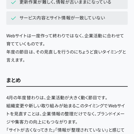
更新作業が難しく、情報が古いままになっている
サービス内容とサイト情報が一致していない
Webサイトは一度作って終わりではなく、企業活動に合わせて
育てていくものです。
年度の節目は、その見直しを行うのにちょうど良いタイミングと
言えます。
まとめ
4月の年度替わりは、企業活動が大きく動く節目です。
組織変更や新しい取り組みが始まるこのタイミングでWebサイ
トを見直すことは、企業情報の整理だけでなく、ブランドイメー
ジや集客力の向上にもつながります。
「サイトが古くなってきた」「情報が整理されていない」と感じて