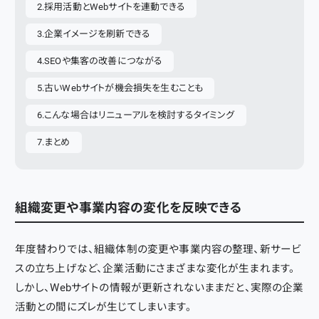
採用活動とWebサイトを連動できる
企業イメージを刷新できる
SEOや集客の改善につながる
古いWebサイトが機会損失を生むことも
こんな場合はリニューアルを検討するタイミング
まとめ
組織変更や事業内容の変化を反映できる
年度替わりでは、組織体制の変更や事業内容の整理、新サービ
スの立ち上げなど、企業活動にさまざまな変化が生まれます。
しかし、Webサイトの情報が更新されないままだと、実際の企業
活動との間にズレが生じてしまいます。