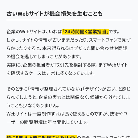
古いWebサイトが機会損失を生むことも
企業のWebサイトは、いわば
「24時間働く営業担当」
です。
しかし、サイトの情報が古いままだったり、スマートフォンで見づ
らかったりすると、本来得られるはずだった問い合わせや商談
の機会を逃してしまうことがあります。
実際に、企業の担当者が取引先を検討する際、まずWebサイト
を確認するケースは非常に多くなっています。
そのときに「情報が整理されていない」「デザインが古い」と感じ
られてしまうと、企業の実力とは関係なく、候補から外れてしま
うことも少なくありません。
Webサイトは一度制作すれば長く使えるものですが、技術やユ
ーザーの閲覧環境は年々変化しています。