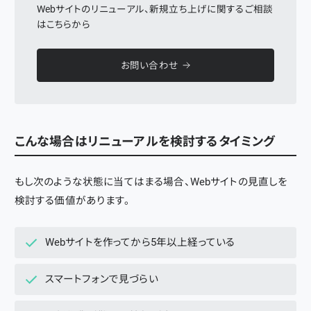
Webサイトのリニューアル、新規立ち上げに関するご相談
はこちらから
お問い合わせ
こんな場合はリニューアルを検討するタイミング
もし次のような状態に当てはまる場合、Webサイトの見直しを
検討する価値があります。
Webサイトを作ってから5年以上経っている
スマートフォンで見づらい