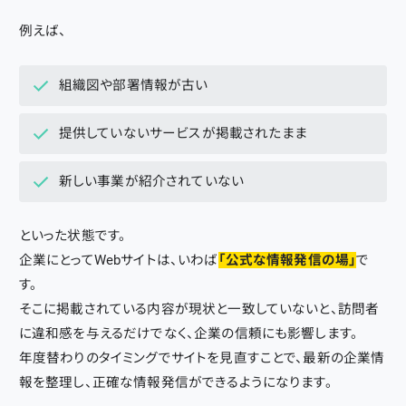
例えば、
組織図や部署情報が古い
提供していないサービスが掲載されたまま
新しい事業が紹介されていない
といった状態です。
企業にとってWebサイトは、いわば
「公式な情報発信の場」
で
す。
そこに掲載されている内容が現状と一致していないと、訪問者
に違和感を与えるだけでなく、企業の信頼にも影響します。
年度替わりのタイミングでサイトを見直すことで、最新の企業情
報を整理し、正確な情報発信ができるようになります。