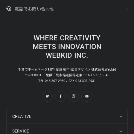
電話でお問い合わせ
WHERE CREATIVITY
MEETS INNOVATION
WEBKID INC.
千葉でホームページ制作・動画制作・広告デザイン 株式会社Webkid
〒263-0031 千葉県千葉市稲毛区稲毛東 3-16-16 ISビル 4F
TEL.043-307-2930 / FAX.043-307-2931
CREATIVE
SERVICE