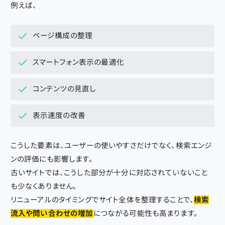
例えば、
ページ構成の整理
スマートフォン表示の最適化
コンテンツの見直し
表示速度の改善
こうした要素は、ユーザーの使いやすさだけでなく、検索エンジ
ンの評価にも影響します。
古いサイトでは、こうした部分が十分に対応されていないこと
も少なくありません。
リニューアルのタイミングでサイト全体を整理することで、
検索
流入や問い合わせの増加
につながる可能性も高まります。