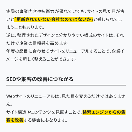
実際の事業内容や技術力が優れていても、サイトの見た目が古
いと
「更新されていない会社なのではないか」
と感じられてし
まうこともあります。
逆に、整理されたデザインと分かりやすい構成のサイトは、それ
だけで企業の信頼感を高めます。
年度の節目に合わせてサイトをリニューアルすることで、企業イ
メージを新しく整えることができます。
SEOや集客の改善につながる
Webサイトのリニューアルは、見た目を変えるだけではありませ
ん。
サイト構造やコンテンツを見直すことで、
検索エンジンからの集
客を改善
する機会にもなります。