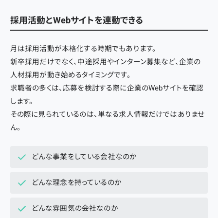
採用活動とWebサイトを連動できる
月は採用活動が本格化する時期でもあります。
新卒採用だけでなく、中途採用やインターン募集など、企業の
人材採用が動き始めるタイミングです。
求職者の多くは、応募を検討する際に企業のWebサイトを確認
します。
その際に見られているのは、単なる求人情報だけではありませ
ん。
どんな事業をしている会社なのか
どんな理念を持っているのか
どんな雰囲気の会社なのか