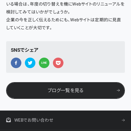
いる場合は、年度の切り替えを機にWebサイトのリニューアルを
検討してみてはいかがでしょうか。
企業の今を正しく伝えるためにも、Webサイトは定期的に見直
していくことが大切です。
SNSでシェア
LINE
ブログ一覧を見る
WEBでお問い合わせ