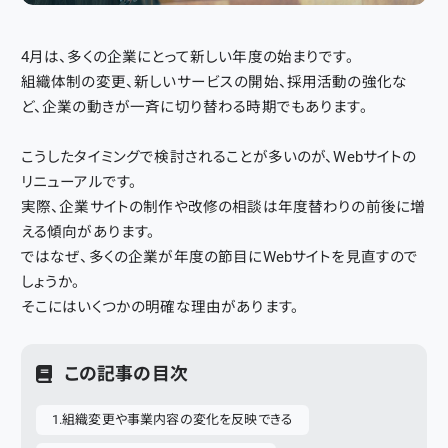
4月は、多くの企業にとって新しい年度の始まりです。
組織体制の変更、新しいサービスの開始、採用活動の強化な
ど、企業の動きが一斉に切り替わる時期でもあります。
こうしたタイミングで検討されることが多いのが、Webサイトの
リニューアルです。
実際、企業サイトの制作や改修の相談は年度替わりの前後に増
える傾向があります。
ではなぜ、多くの企業が年度の節目にWebサイトを見直すので
しょうか。
そこにはいくつかの明確な理由があります。
この記事の目次
組織変更や事業内容の変化を反映できる