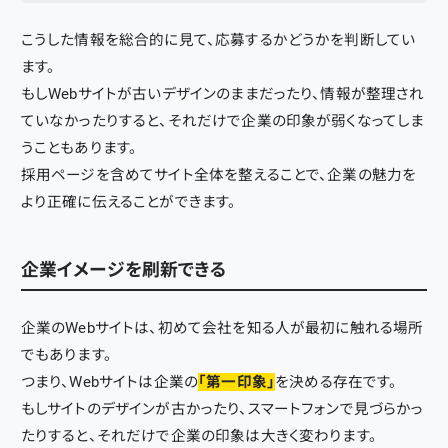
こうした情報を総合的に見て、応募するかどうかを判断してい
ます。
もしWebサイトが古いデザインのままだったり、情報が整理され
ていなかったりすると、それだけで企業の印象が弱くなってしま
うこともあります。
採用ページを含めてサイト全体を整えることで、企業の魅力を
より正確に伝えることができます。
企業イメージを刷新できる
企業のWebサイトは、初めて会社を知る人が最初に触れる場所
でもあります。
つまり、Webサイトは企業の
「第一印象」
を決める存在です。
もしサイトのデザインが古かったり、スマートフォンで見づらかっ
たりすると、それだけで企業の印象は大きく変わります。