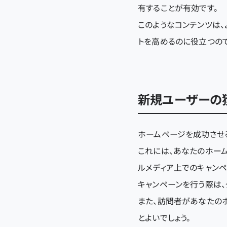
有することが有効です。
このようなコンテンツは
トを高めるのに役立つので
新規ユーザーの
ホームページを成功させ
これには、あなたのホー
ルメディア上でのキャン
キャンペーンを行う際は、
また、訪問者があなたの
とよいでしょう。