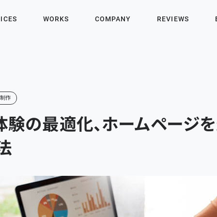
ICES
WORKS
COMPANY
REVIEWS
ジ制作
体験の最適化、ホームページ
法