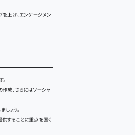
グを上げ、エンゲージメン
す。
の作成、さらにはソーシャ
ましょう。
提供することに重点を置く