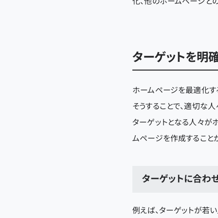
化、他のホームページと
ターゲットを明
ホームページを最適化す
そうすることで、適切な
ターゲットとなる人々が
ムページを作成すること
ターゲットに合わ
例えば、ターゲットが若