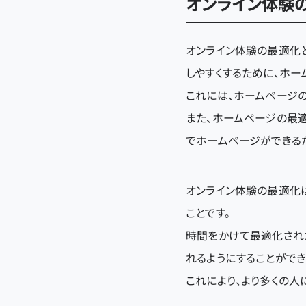
オンライン体験
オンライン体験の最適化
しやすくするために、ホー
これには、ホームページの
また、ホームページの最適
でホームページができる
オンライン体験の最適化
ことです。
時間をかけて最適化され
れるようにすることができ
これにより、より多くの人