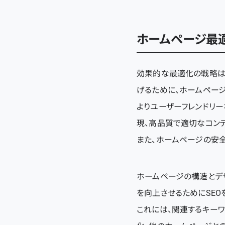
ホームページ最
効果的な最適化の戦略は
げるために、ホームページ
よりユーザーフレンドリー
現、高品質で適切なコン
また、ホームページの安
ホームページの構造とデ
を向上させるためにSEO
これには、関連するキー