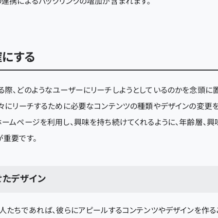
の連携によるバックリンクの増加が含まれます。
確にする
る際、どのようなユーザーにリーチしようとしているのかを念頭に置
人々にリーチするために必要なコンテンツの種類やデザインの変更を
ホームページを利用し、興味を持ち続けてくれるように、年齢層、興
が重要です。
せたデザイン
い人たちであれば、彼らにアピールするコンテンツやデザインを作る