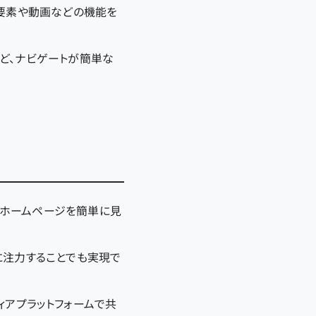
な要素や動画などの機能を
ど、ナビゲートが簡単な
がホームページを簡単に見
に注力することでも実現で
メディアプラットフォームで共