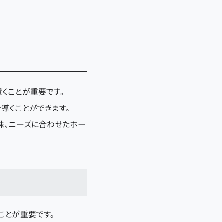
くことが重要です。
導くことができます。
味、ニーズに合わせたホー
ことが重要です。