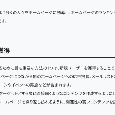
、より多くの人々をホームページに誘導し、ホームページのランキン
す。
獲得
るために最も重要な方法の1つは、新規ユーザーを獲得することで
ムページにつながる他のホームページへの広告掲載、メールリスト
ペーンやイベントの実施などが含まれます。
ターゲットとする層に直接届くようなコンテンツを作成するようにし
ホームページを繰り返し訪れるように、関連性の高いコンテンツを