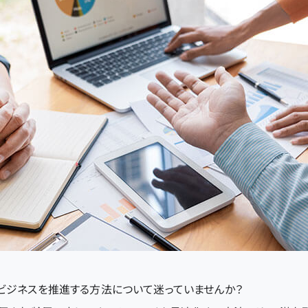
ビジネスを推進する方法について迷っていませんか？