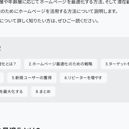
ト層や年齢層に応じてホームページを最適化する方法、そして潜在
加のためにホームページを活用する方法について説明します。
について詳しく知りたい方は、ぜひご一読ください。
次
適化とは？
ホームページ最適化のための戦略
ターゲット
新規ユーザーの獲得
リピーターを増やす
を最大化する
まとめ