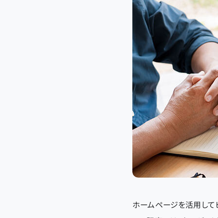
ホームページを活用して