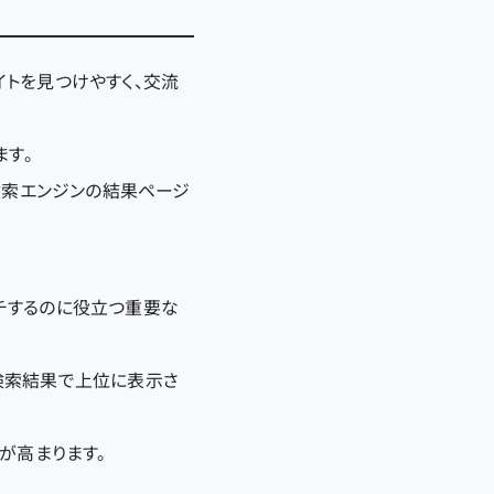
トを見つけやすく、交流
ます。
検索エンジンの結果ページ
チするのに役立つ重要な
検索結果で上位に表示さ
が高まります。