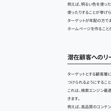
例えば、明るい色を使った
使ったりすることが挙げら
ターゲットが年配の方で
ホームページを作ること
潜在顧客へのリ
ターゲットとする顧客層
つけられるようにすること
これは、検索エンジン最
きます。
例えば、高品質のコンテンツを