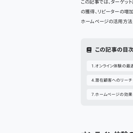
この記事では、ターゲッ
の獲得、リピーターの増
ホームページの活用方法
この記事の目
オンライン体験の最
潜在顧客へのリーチ
ホームページの効果