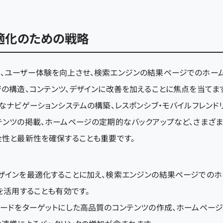
適化のための戦略
、ユーザー体験を向上させ、検索エンジンの結果ページでのホー
の構造、コンテンツ、デザインに改善を加えることに焦点を当てます
なナビゲーションシステムの構築、レスポンシブ・モバイルフレン
テンツの掲載、ホームページの定期的なバックアップなど、さまざま
全性と最新性を確保することも重要です。
ザインを最適化することに加え、検索エンジンの結果ページでのホ
を活用することも有効です。
ワードをターゲットにした高品質のコンテンツの作成、ホームペー