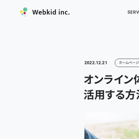
SERV
2022.12.21
ホームペー
オンライン
活用する方