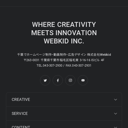
WHERE CREATIVITY
MEETS INNOVATION
WEBKID INC.
千葉でホームページ制作・動画制作・広告デザイン 株式会社Webkid
〒263-0031 千葉県千葉市稲毛区稲毛東 3-16-16 ISビル 4F
TEL.043-307-2930 / FAX.043-307-2931
CREATIVE
SERVICE
CONTENT