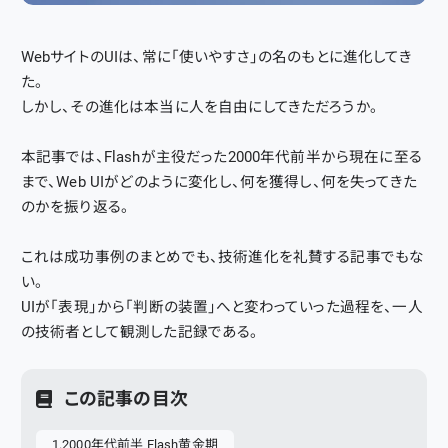
WebサイトのUIは、常に「使いやすさ」の名のもとに進化してき
た。
しかし、その進化は本当に人を自由にしてきただろうか。
本記事では、Flashが主役だった2000年代前半から現在に至る
まで、Web UIがどのように変化し、何を獲得し、何を失ってきた
のかを振り返る。
これは成功事例のまとめでも、技術進化を礼賛する記事でもな
い。
UIが「表現」から「判断の装置」へと変わっていった過程を、一人
の技術者として観測した記録である。
この記事の目次
2000年代前半 Flash黄金期