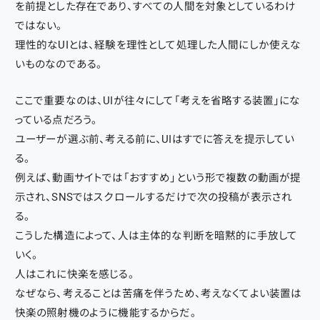
を前提とした存在であり、すべての人間を対象としているわけ
ではない。
理性的なUIとは、経験を理性として処理した人間にしか使えな
いものなのである。
ここで重要なのは、UIが往々にして「考えを省略する装置」にな
っている点だろう。
ユーザーが選ぶ前、考える前に、UIはすでに答えを提示してい
る。
例えば、動画サイトでは「おすすめ」という形で複数の動画が提
示され、SNSではスクロールするだけで次の投稿が表示され
る。
こうした構造によって、人は主体的な判断を暗黙的に手放して
いく。
人はこれに快楽を感じる。
なぜなら、考えることは苦痛を伴うため、考えなくてよい装置は
快楽の照射機のように機能するからだ。