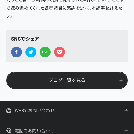
問うこと自体が時間の浪費と見なされる時代において、ここま
で読み進めてくれた読者諸君に感謝を述べ、本記事を終えた
い。
SNSでシェア
LINE
ブログ一覧を見る
WEBでお問い合わせ
電話でお問い合わせ