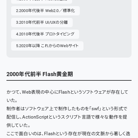
2000年代後半 Web2.0／標準化
2010年代前半 UI/UXの分離
2010年代後半 プロトタイピング
2020年以降 これからのWebサイト
2000年代前半 Flash黄金期
かつて、Web表現の中心にFlashというソフトウェアが存在して
いた。
制作者はソフトウェア上で制作したものを「swf」という形式で
配信し、ActionScriptというスクリプト言語で様々な動作を提
供していた。
ここで面白いのは、Flashという存在が現在の文脈から著しく逸