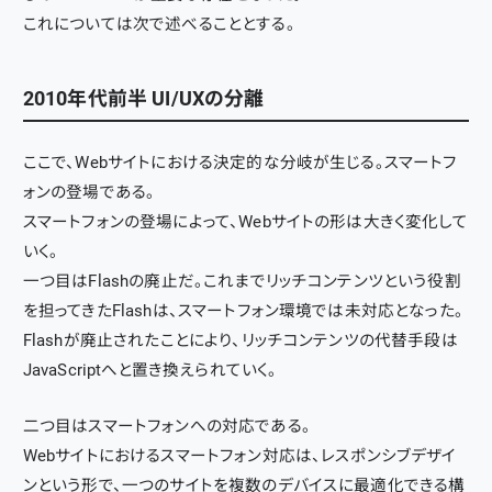
これについては次で述べることとする。
2010年代前半 UI/UXの分離
ここで、Webサイトにおける決定的な分岐が生じる。スマートフ
ォンの登場である。
スマートフォンの登場によって、Webサイトの形は大きく変化して
いく。
一つ目はFlashの廃止だ。これまでリッチコンテンツという役割
を担ってきたFlashは、スマートフォン環境では未対応となった。
Flashが廃止されたことにより、リッチコンテンツの代替手段は
JavaScriptへと置き換えられていく。
二つ目はスマートフォンへの対応である。
Webサイトにおけるスマートフォン対応は、レスポンシブデザイ
ンという形で、一つのサイトを複数のデバイスに最適化できる構