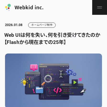
2026.01.08
ホームページ制作
Web UIは何を失い、何を引き受けてきたのか
【Flashから現在までの25年】