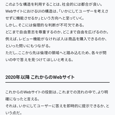
このような構造を利用することは、社会的には都合が良い。
WebサイトにおけるUIの構造は、「いかにしてユーザーを考えさ
せずに機能させるか」という方向へと至っていく。
しかし、そこには倫理的な判断が不可欠である。
どこまで自由意志を尊重するのか、どこまで自由を広げるのか。
例えば、レビュー機能がなければ人は商品を購入できるのか、
といった問いにもつながる。
ただし、ここから先は倫理の領域へと踏み込むため、各々が問
いの中で答えを見つけてほしいと考える。
2020年以降 これからのWebサイト
これからのWebサイトの役割は、これまでの流れの中で、より明
確になったと言える。
それは、いかにしてユーザーに答えを即時的に提示できるか、と
いう点だ。