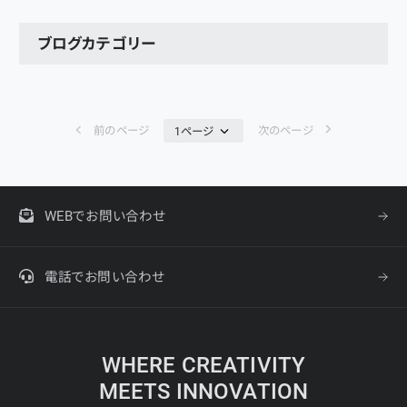
ブログカテゴリー
前のページ
次のページ
WEBでお問い合わせ
電話でお問い合わせ
WHERE CREATIVITY
MEETS INNOVATION