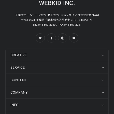
WEBKID INC.
千葉でホームページ制作・動画制作・広告デザイン 株式会社Webkid
〒263-0031 千葉県千葉市稲毛区稲毛東 3-16-16 ISビル 4F
TEL.043-307-2930 / FAX.043-307-2931
CREATIVE
SERVICE
CONTENT
COMPANY
INFO