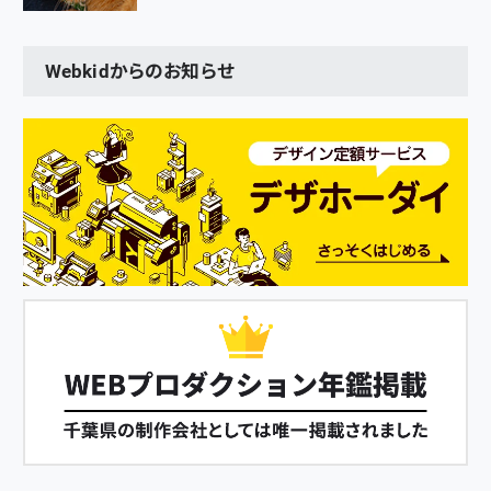
Webkidからのお知らせ